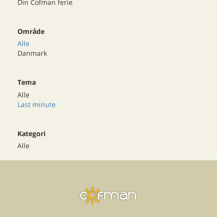
Din Cofman ferie
Område
Alle
Danmark
Tema
Alle
Last minute
Kategori
Alle