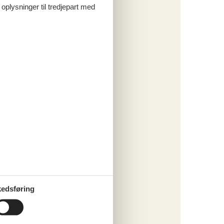
 oplysninger til tredjepart med
edsføring