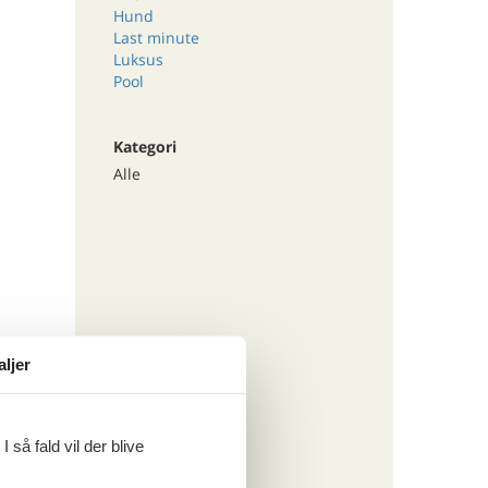
Hund
Last minute
Luksus
Pool
Kategori
Alle
aljer
 så fald vil der blive