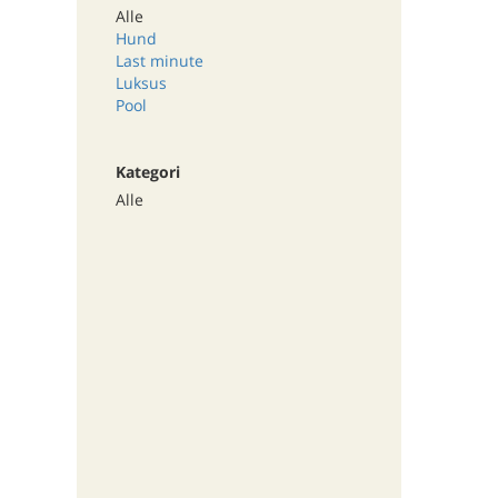
Alle
Hund
Last minute
Luksus
Pool
Kategori
Alle