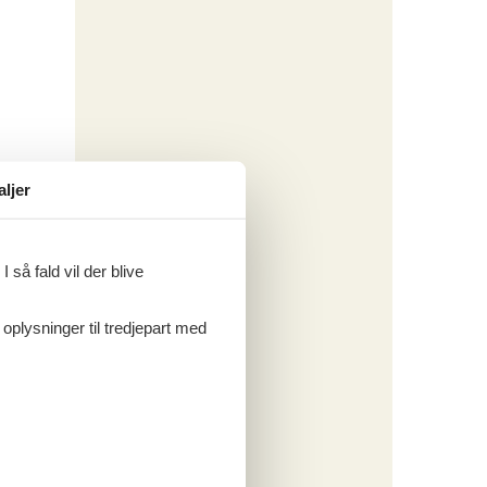
aljer
 så fald vil der blive
 oplysninger til tredjepart med