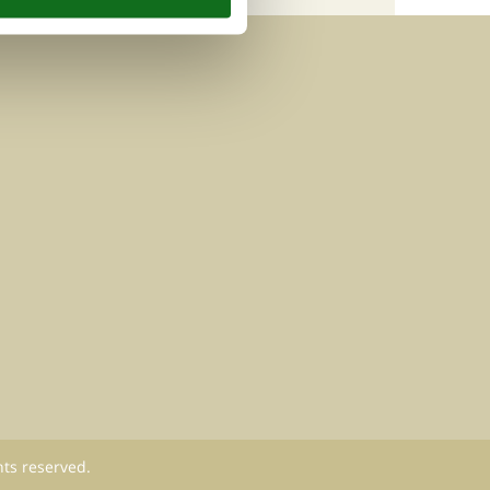
hts reserved.