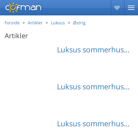
Forside
Artikler
Luksus
Østrig
Artikler
Luksus sommerhus Kärnten
Luksus sommerhus Heft
Luksus sommerhus Salzburg