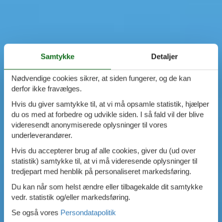
Samtykke
Detaljer
Nødvendige cookies sikrer, at siden fungerer, og de kan
derfor ikke fravælges.
Hvis du giver samtykke til, at vi må opsamle statistik, hjælper
du os med at forbedre og udvikle siden. I så fald vil der blive
videresendt anonymiserede oplysninger til vores
underleverandører.
Hvis du accepterer brug af alle cookies, giver du (ud over
statistik) samtykke til, at vi må videresende oplysninger til
tredjepart med henblik på personaliseret markedsføring.
Du kan når som helst ændre eller tilbagekalde dit samtykke
vedr. statistik og/eller markedsføring.
Se også vores
Persondatapolitik