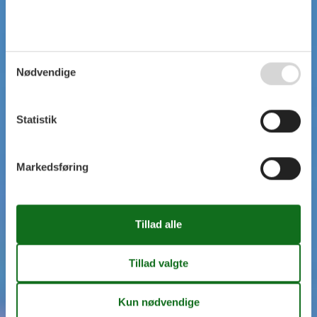
Nødvendige
Statistik
Markedsføring