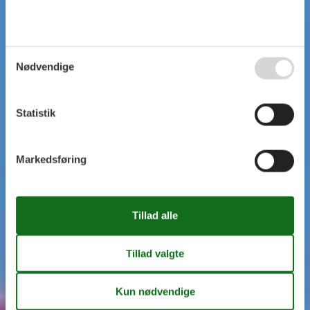
Nødvendige
Statistik
Markedsføring