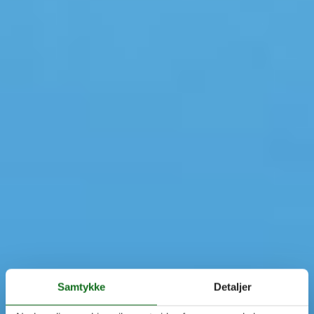
Samtykke
Detaljer