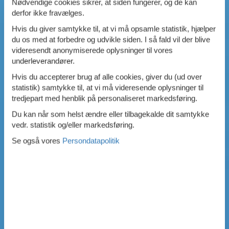
Nødvendige cookies sikrer, at siden fungerer, og de kan
derfor ikke fravælges.
Hvis du giver samtykke til, at vi må opsamle statistik, hjælper
du os med at forbedre og udvikle siden. I så fald vil der blive
videresendt anonymiserede oplysninger til vores
underleverandører.
Hvis du accepterer brug af alle cookies, giver du (ud over
statistik) samtykke til, at vi må videresende oplysninger til
tredjepart med henblik på personaliseret markedsføring.
Du kan når som helst ændre eller tilbagekalde dit samtykke
vedr. statistik og/eller markedsføring.
Se også vores
Persondatapolitik