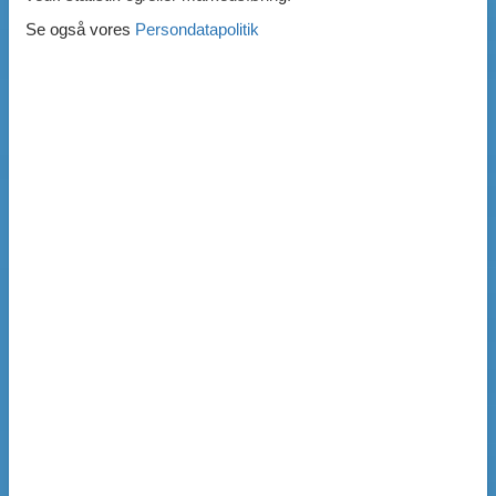
Se også vores
Persondatapolitik