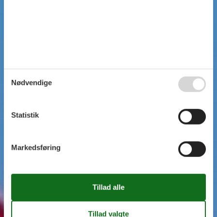
Nødvendige
Statistik
Markedsføring