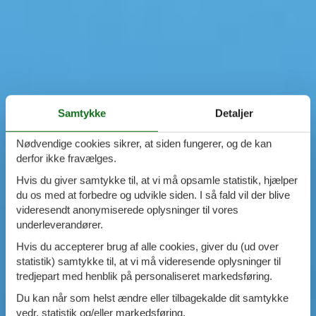
Samtykke
Detaljer
Nødvendige cookies sikrer, at siden fungerer, og de kan
derfor ikke fravælges.
Hvis du giver samtykke til, at vi må opsamle statistik, hjælper
du os med at forbedre og udvikle siden. I så fald vil der blive
videresendt anonymiserede oplysninger til vores
underleverandører.
Hvis du accepterer brug af alle cookies, giver du (ud over
statistik) samtykke til, at vi må videresende oplysninger til
tredjepart med henblik på personaliseret markedsføring.
Du kan når som helst ændre eller tilbagekalde dit samtykke
vedr. statistik og/eller markedsføring.