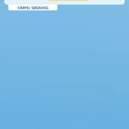
SIMPEL SØGNING