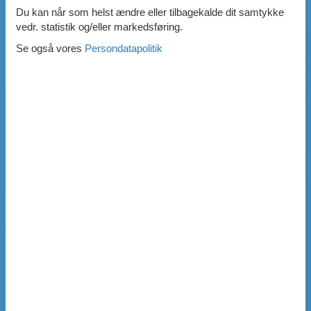
Du kan når som helst ændre eller tilbagekalde dit samtykke
vedr. statistik og/eller markedsføring.
Se også vores
Persondatapolitik