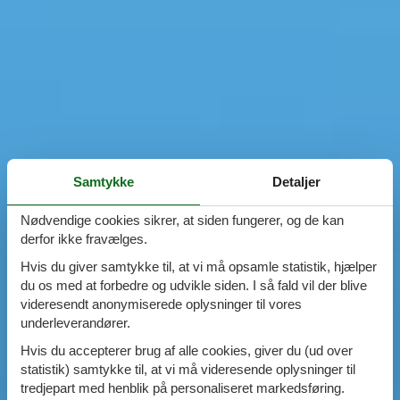
Samtykke
Detaljer
Nødvendige cookies sikrer, at siden fungerer, og de kan
derfor ikke fravælges.
Hvis du giver samtykke til, at vi må opsamle statistik, hjælper
du os med at forbedre og udvikle siden. I så fald vil der blive
videresendt anonymiserede oplysninger til vores
underleverandører.
Hvis du accepterer brug af alle cookies, giver du (ud over
statistik) samtykke til, at vi må videresende oplysninger til
tredjepart med henblik på personaliseret markedsføring.