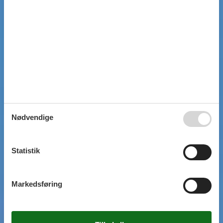
Nødvendige
Statistik
Markedsføring