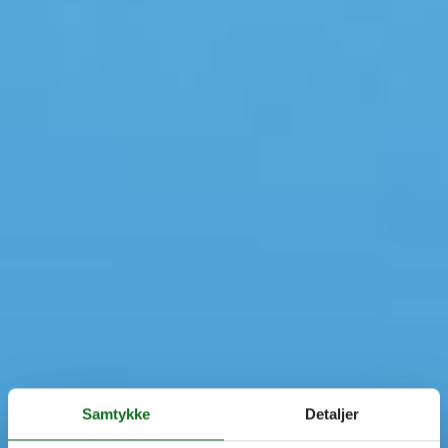
Samtykke
Detaljer