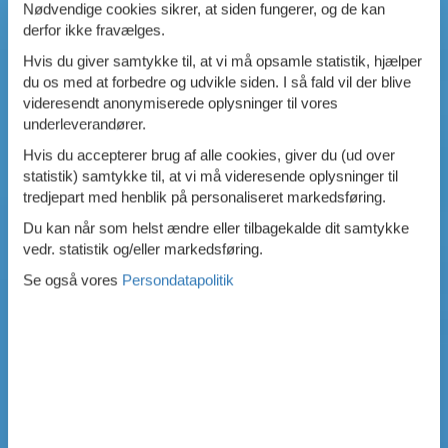
Nødvendige cookies sikrer, at siden fungerer, og de kan
derfor ikke fravælges.
Hvis du giver samtykke til, at vi må opsamle statistik, hjælper
du os med at forbedre og udvikle siden. I så fald vil der blive
videresendt anonymiserede oplysninger til vores
underleverandører.
Hvis du accepterer brug af alle cookies, giver du (ud over
statistik) samtykke til, at vi må videresende oplysninger til
tredjepart med henblik på personaliseret markedsføring.
Du kan når som helst ændre eller tilbagekalde dit samtykke
vedr. statistik og/eller markedsføring.
Se også vores
Persondatapolitik