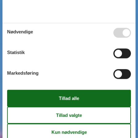
Nødvendige
Statistik
Markedsføring