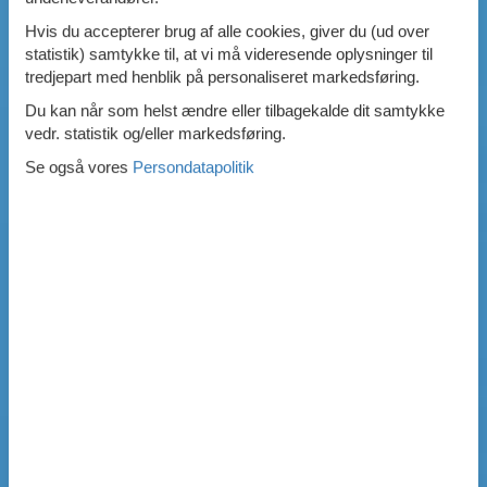
Hvis du accepterer brug af alle cookies, giver du (ud over
statistik) samtykke til, at vi må videresende oplysninger til
tredjepart med henblik på personaliseret markedsføring.
Du kan når som helst ændre eller tilbagekalde dit samtykke
vedr. statistik og/eller markedsføring.
Se også vores
Persondatapolitik