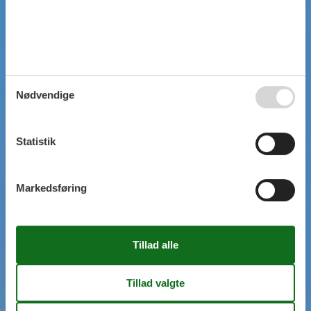
Nødvendige
Statistik
Markedsføring