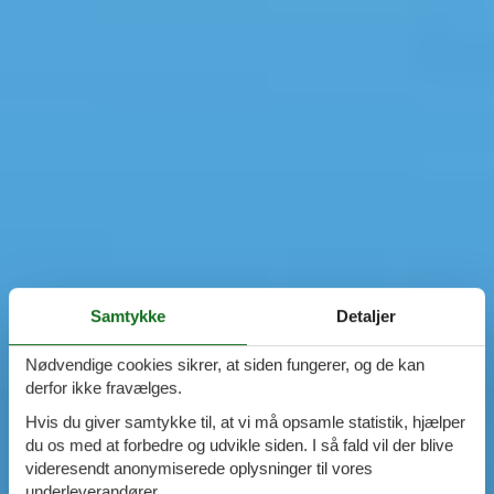
Samtykke
Detaljer
Nødvendige cookies sikrer, at siden fungerer, og de kan
derfor ikke fravælges.
Hvis du giver samtykke til, at vi må opsamle statistik, hjælper
du os med at forbedre og udvikle siden. I så fald vil der blive
videresendt anonymiserede oplysninger til vores
underleverandører.