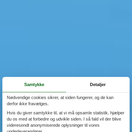
Samtykke
Detaljer
Nødvendige cookies sikrer, at siden fungerer, og de kan
derfor ikke fravælges.
Hvis du giver samtykke til, at vi må opsamle statistik, hjælper
du os med at forbedre og udvikle siden. I så fald vil der blive
videresendt anonymiserede oplysninger til vores
underleverandører.