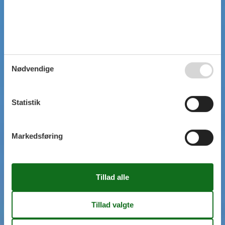
Nødvendige
Statistik
Markedsføring