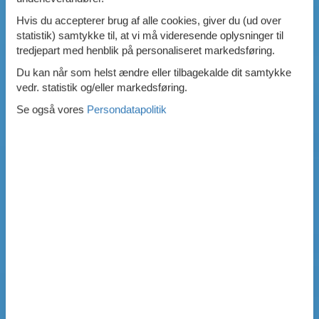
Hvis du accepterer brug af alle cookies, giver du (ud over
statistik) samtykke til, at vi må videresende oplysninger til
tredjepart med henblik på personaliseret markedsføring.
Du kan når som helst ændre eller tilbagekalde dit samtykke
vedr. statistik og/eller markedsføring.
Se også vores
Persondatapolitik