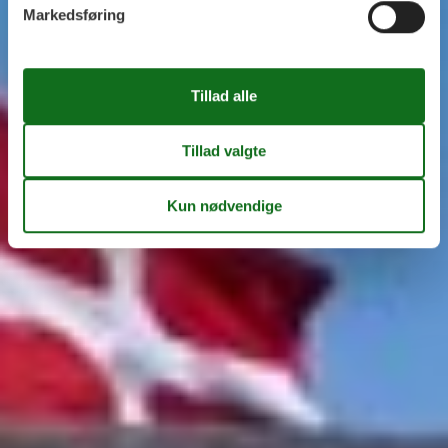
Markedsføring