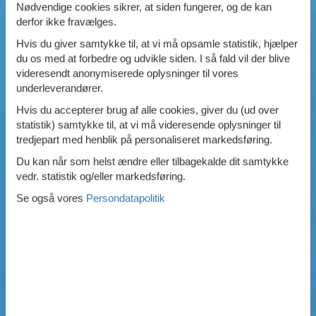
Nødvendige cookies sikrer, at siden fungerer, og de kan
derfor ikke fravælges.
Hvis du giver samtykke til, at vi må opsamle statistik, hjælper
du os med at forbedre og udvikle siden. I så fald vil der blive
videresendt anonymiserede oplysninger til vores
underleverandører.
Hvis du accepterer brug af alle cookies, giver du (ud over
statistik) samtykke til, at vi må videresende oplysninger til
tredjepart med henblik på personaliseret markedsføring.
Du kan når som helst ændre eller tilbagekalde dit samtykke
vedr. statistik og/eller markedsføring.
Se også vores
Persondatapolitik