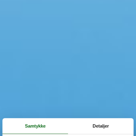
Samtykke
Detaljer