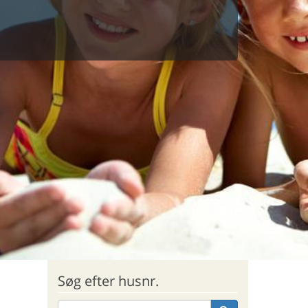
Søg efter husnr.