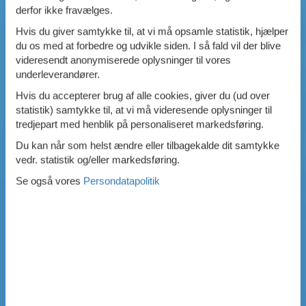
derfor ikke fravælges.
Hvis du giver samtykke til, at vi må opsamle statistik, hjælper
du os med at forbedre og udvikle siden. I så fald vil der blive
videresendt anonymiserede oplysninger til vores
underleverandører.
Hvis du accepterer brug af alle cookies, giver du (ud over
statistik) samtykke til, at vi må videresende oplysninger til
tredjepart med henblik på personaliseret markedsføring.
Du kan når som helst ændre eller tilbagekalde dit samtykke
vedr. statistik og/eller markedsføring.
Se også vores
Persondatapolitik