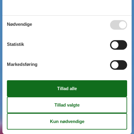
Nødvendige
Statistik
Markedsføring