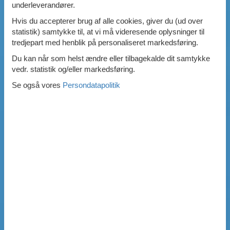
underleverandører.
Hvis du accepterer brug af alle cookies, giver du (ud over
statistik) samtykke til, at vi må videresende oplysninger til
tredjepart med henblik på personaliseret markedsføring.
Du kan når som helst ændre eller tilbagekalde dit samtykke
vedr. statistik og/eller markedsføring.
Se også vores
Persondatapolitik