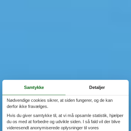
Samtykke
Detaljer
Nødvendige cookies sikrer, at siden fungerer, og de kan
derfor ikke fravælges.
Hvis du giver samtykke til, at vi må opsamle statistik, hjælper
du os med at forbedre og udvikle siden. I så fald vil der blive
videresendt anonymiserede oplysninger til vores