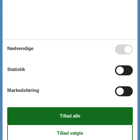
Nødvendige
Statistik
Markedsføring