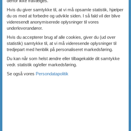
derfor ikke fravælges.
Hvis du giver samtykke til, at vi må opsamle statistik, hjælper
du os med at forbedre og udvikle siden. I så fald vil der blive
videresendt anonymiserede oplysninger til vores
underleverandører.
Hvis du accepterer brug af alle cookies, giver du (ud over
statistik) samtykke til, at vi må videresende oplysninger til
tredjepart med henblik på personaliseret markedsføring.
Du kan når som helst ændre eller tilbagekalde dit samtykke
vedr. statistik og/eller markedsføring.
Se også vores
Persondatapolitik