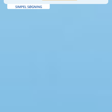
SIMPEL SØGNING