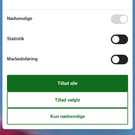
Nødvendige
Statistik
Markedsføring