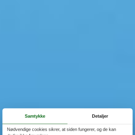
Samtykke
Detaljer
Nødvendige cookies sikrer, at siden fungerer, og de kan