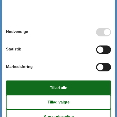
Nødvendige
Statistik
Markedsføring