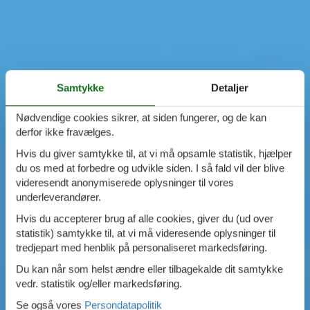
Samtykke
Detaljer
Nødvendige cookies sikrer, at siden fungerer, og de kan
derfor ikke fravælges.
Hvis du giver samtykke til, at vi må opsamle statistik, hjælper
du os med at forbedre og udvikle siden. I så fald vil der blive
videresendt anonymiserede oplysninger til vores
underleverandører.
Hvis du accepterer brug af alle cookies, giver du (ud over
statistik) samtykke til, at vi må videresende oplysninger til
tredjepart med henblik på personaliseret markedsføring.
Du kan når som helst ændre eller tilbagekalde dit samtykke
vedr. statistik og/eller markedsføring.
Se også vores
Persondatapolitik