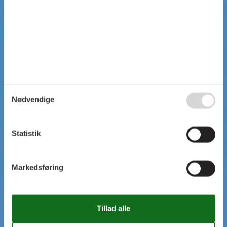
Nødvendige
Statistik
Markedsføring