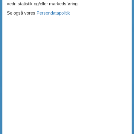
vedr. statistik og/eller markedsføring.
Se også vores
Persondatapolitik