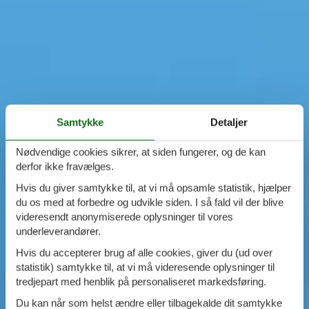
Samtykke
Detaljer
Nødvendige cookies sikrer, at siden fungerer, og de kan
derfor ikke fravælges.
Hvis du giver samtykke til, at vi må opsamle statistik, hjælper
du os med at forbedre og udvikle siden. I så fald vil der blive
videresendt anonymiserede oplysninger til vores
underleverandører.
Hvis du accepterer brug af alle cookies, giver du (ud over
statistik) samtykke til, at vi må videresende oplysninger til
tredjepart med henblik på personaliseret markedsføring.
Du kan når som helst ændre eller tilbagekalde dit samtykke