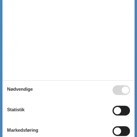
Nødvendige
Statistik
Markedsføring