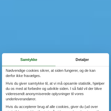
Samtykke
Detaljer
Nødvendige cookies sikrer, at siden fungerer, og de kan
derfor ikke fravælges.
Hvis du giver samtykke til, at vi må opsamle statistik, hjælper
du os med at forbedre og udvikle siden. I så fald vil der blive
videresendt anonymiserede oplysninger til vores
underleverandører.
Hvis du accepterer brug af alle cookies, giver du (ud over