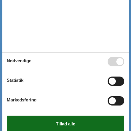
Nødvendige
Statistik
Markedsføring