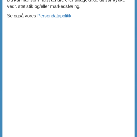
vedr. statistik og/eller markedsføring.
Se også vores
Persondatapolitik