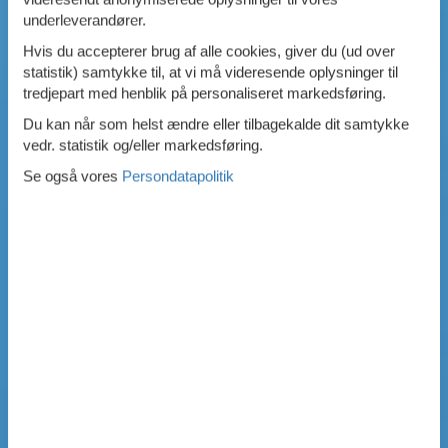
underleverandører.
Hvis du accepterer brug af alle cookies, giver du (ud over
statistik) samtykke til, at vi må videresende oplysninger til
tredjepart med henblik på personaliseret markedsføring.
Du kan når som helst ændre eller tilbagekalde dit samtykke
vedr. statistik og/eller markedsføring.
Se også vores
Persondatapolitik