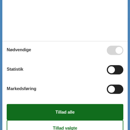
Nødvendige
Statistik
Markedsføring