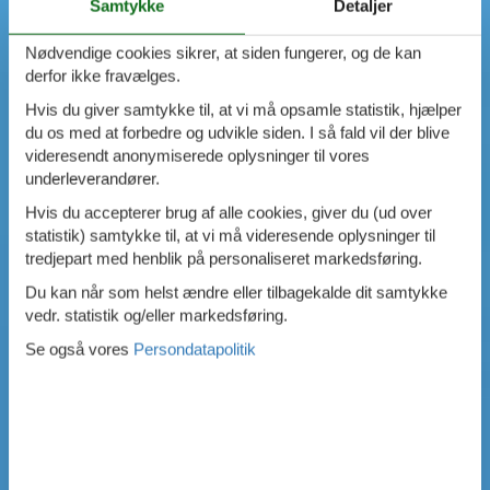
Samtykke
Detaljer
Nødvendige cookies sikrer, at siden fungerer, og de kan
derfor ikke fravælges.
Hvis du giver samtykke til, at vi må opsamle statistik, hjælper
du os med at forbedre og udvikle siden. I så fald vil der blive
videresendt anonymiserede oplysninger til vores
underleverandører.
Hvis du accepterer brug af alle cookies, giver du (ud over
statistik) samtykke til, at vi må videresende oplysninger til
tredjepart med henblik på personaliseret markedsføring.
Du kan når som helst ændre eller tilbagekalde dit samtykke
vedr. statistik og/eller markedsføring.
Se også vores
Persondatapolitik