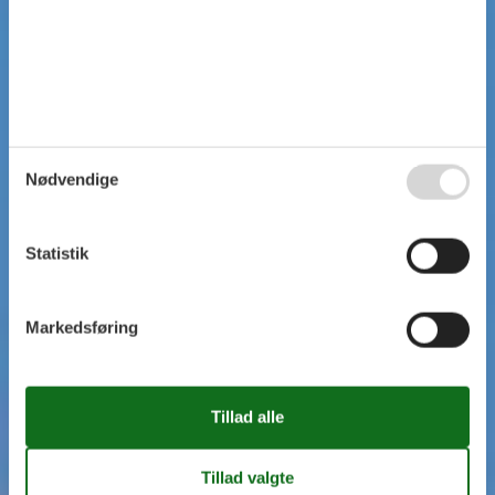
Nødvendige
Statistik
Markedsføring