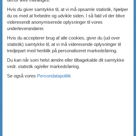
Hvis du giver samtykke til, at vi må opsamle statistik, hjælper
du os med at forbedre og udvikle siden. I så fald vil der blive
videresendt anonymiserede oplysninger til vores
underleverandører.
Hvis du accepterer brug af alle cookies, giver du (ud over
statistik) samtykke til, at vi må videresende oplysninger til
tredjepart med henblik på personaliseret markedsføring.
Du kan når som helst ændre eller tilbagekalde dit samtykke
vedr. statistik og/eller markedsføring.
Se også vores
Persondatapolitik