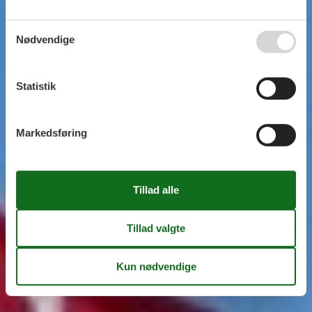
Nødvendige
Statistik
Markedsføring