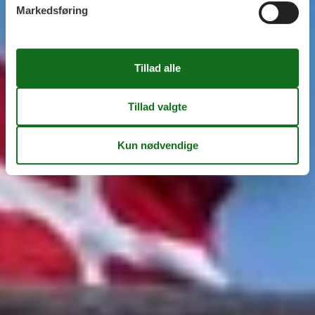
Markedsføring