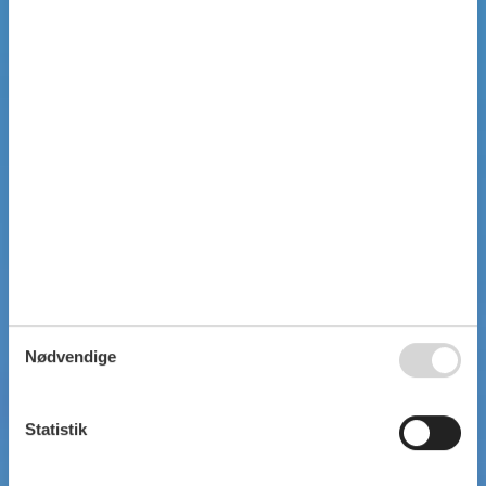
Nødvendige
Statistik