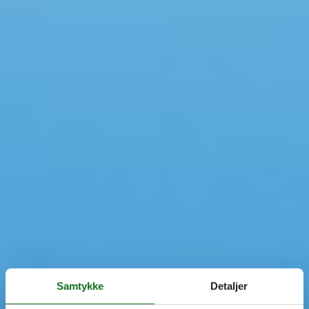
Samtykke
Detaljer