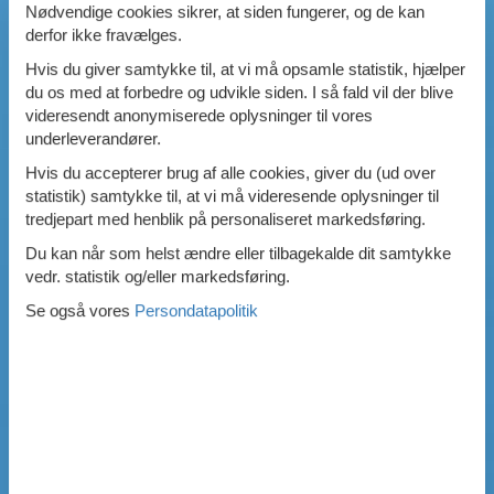
Nødvendige cookies sikrer, at siden fungerer, og de kan
derfor ikke fravælges.
Hvis du giver samtykke til, at vi må opsamle statistik, hjælper
du os med at forbedre og udvikle siden. I så fald vil der blive
videresendt anonymiserede oplysninger til vores
underleverandører.
Hvis du accepterer brug af alle cookies, giver du (ud over
statistik) samtykke til, at vi må videresende oplysninger til
tredjepart med henblik på personaliseret markedsføring.
Du kan når som helst ændre eller tilbagekalde dit samtykke
vedr. statistik og/eller markedsføring.
Se også vores
Persondatapolitik