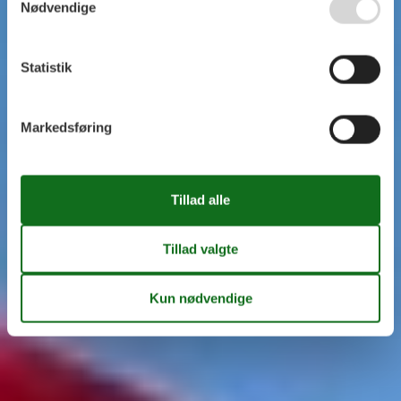
Nødvendige
Statistik
Markedsføring