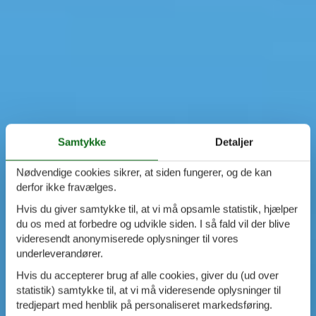
Samtykke
Detaljer
Nødvendige cookies sikrer, at siden fungerer, og de kan
derfor ikke fravælges.
Hvis du giver samtykke til, at vi må opsamle statistik, hjælper
du os med at forbedre og udvikle siden. I så fald vil der blive
videresendt anonymiserede oplysninger til vores
underleverandører.
Hvis du accepterer brug af alle cookies, giver du (ud over
statistik) samtykke til, at vi må videresende oplysninger til
tredjepart med henblik på personaliseret markedsføring.