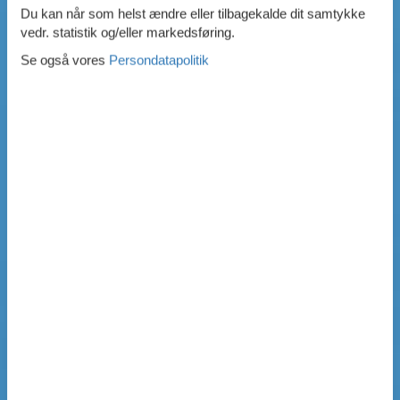
Du kan når som helst ændre eller tilbagekalde dit samtykke
vedr. statistik og/eller markedsføring.
Se også vores
Persondatapolitik