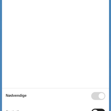
Nødvendige