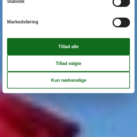
Statistik
Markedsføring