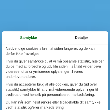
Samtykke
Detaljer
Nødvendige cookies sikrer, at siden fungerer, og de kan
derfor ikke fravælges.
Hvis du giver samtykke til, at vi må opsamle statistik, hjælper
du os med at forbedre og udvikle siden. I så fald vil der blive
videresendt anonymiserede oplysninger til vores
underleverandører.
Hvis du accepterer brug af alle cookies, giver du (ud over
statistik) samtykke til, at vi må videresende oplysninger til
tredjepart med henblik på personaliseret markedsføring.
Du kan når som helst ændre eller tilbagekalde dit samtykke
vedr. statistik og/eller markedsføring.