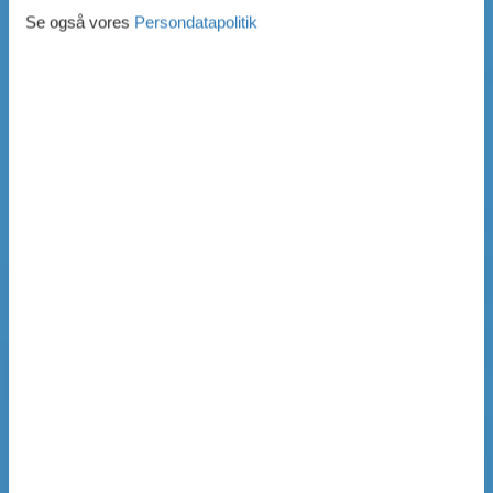
Se også vores
Persondatapolitik