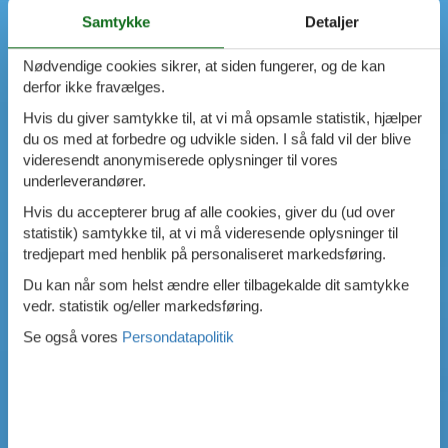
Samtykke
Detaljer
Nødvendige cookies sikrer, at siden fungerer, og de kan
derfor ikke fravælges.
Hvis du giver samtykke til, at vi må opsamle statistik, hjælper
du os med at forbedre og udvikle siden. I så fald vil der blive
videresendt anonymiserede oplysninger til vores
underleverandører.
Hvis du accepterer brug af alle cookies, giver du (ud over
statistik) samtykke til, at vi må videresende oplysninger til
tredjepart med henblik på personaliseret markedsføring.
Du kan når som helst ændre eller tilbagekalde dit samtykke
vedr. statistik og/eller markedsføring.
Se også vores
Persondatapolitik