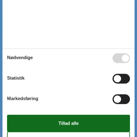
Nødvendige
Statistik
Markedsføring