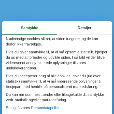
Samtykke
Detaljer
Nødvendige cookies sikrer, at siden fungerer, og de kan
derfor ikke fravælges.
Hvis du giver samtykke til, at vi må opsamle statistik, hjælper
du os med at forbedre og udvikle siden. I så fald vil der blive
videresendt anonymiserede oplysninger til vores
underleverandører.
Hvis du accepterer brug af alle cookies, giver du (ud over
statistik) samtykke til, at vi må videresende oplysninger til
tredjepart med henblik på personaliseret markedsføring.
Du kan når som helst ændre eller tilbagekalde dit samtykke
vedr. statistik og/eller markedsføring.
Se også vores
Persondatapolitik