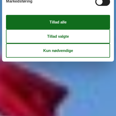
Markedsføring