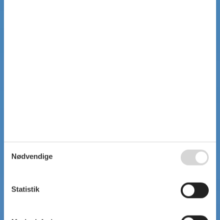
Nødvendige
Statistik