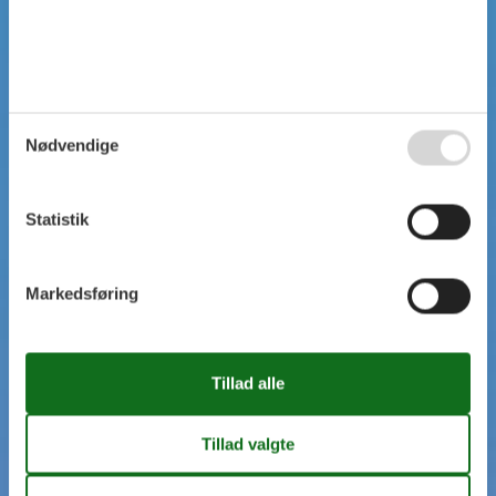
Nødvendige
Statistik
Markedsføring