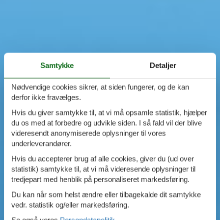
Samtykke
Detaljer
Nødvendige cookies sikrer, at siden fungerer, og de kan
derfor ikke fravælges.
Hvis du giver samtykke til, at vi må opsamle statistik, hjælper
du os med at forbedre og udvikle siden. I så fald vil der blive
videresendt anonymiserede oplysninger til vores
underleverandører.
Hvis du accepterer brug af alle cookies, giver du (ud over
statistik) samtykke til, at vi må videresende oplysninger til
tredjepart med henblik på personaliseret markedsføring.
Du kan når som helst ændre eller tilbagekalde dit samtykke
vedr. statistik og/eller markedsføring.
Se også vores
Persondatapolitik