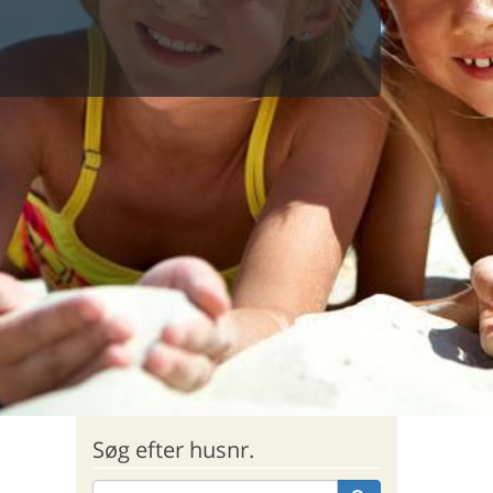
Søg efter husnr.