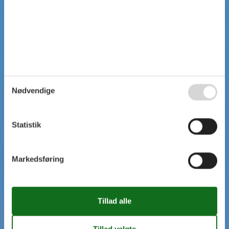
Nødvendige
Statistik
Markedsføring