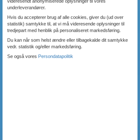
videresendt anonymiserede oplysninger til vores
underleverandører.
Hvis du accepterer brug af alle cookies, giver du (ud over
statistik) samtykke til, at vi må videresende oplysninger til
tredjepart med henblik på personaliseret markedsføring.
Du kan når som helst ændre eller tilbagekalde dit samtykke
vedr. statistik og/eller markedsføring.
Se også vores
Persondatapolitik