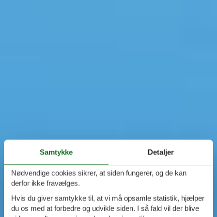
Samtykke
Detaljer
Nødvendige cookies sikrer, at siden fungerer, og de kan
derfor ikke fravælges.
Hvis du giver samtykke til, at vi må opsamle statistik, hjælper
du os med at forbedre og udvikle siden. I så fald vil der blive