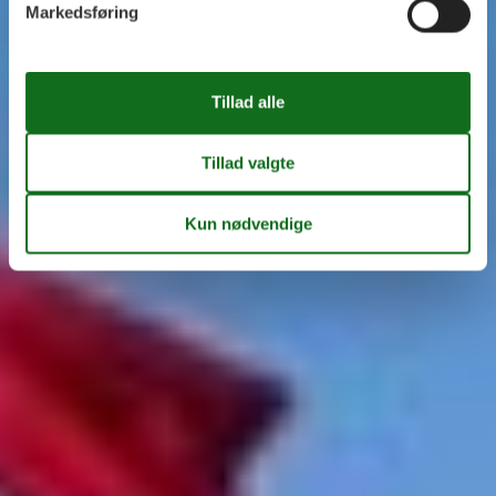
Markedsføring