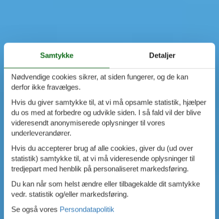
Samtykke
Detaljer
Nødvendige cookies sikrer, at siden fungerer, og de kan
derfor ikke fravælges.
Hvis du giver samtykke til, at vi må opsamle statistik, hjælper
du os med at forbedre og udvikle siden. I så fald vil der blive
videresendt anonymiserede oplysninger til vores
underleverandører.
Hvis du accepterer brug af alle cookies, giver du (ud over
statistik) samtykke til, at vi må videresende oplysninger til
tredjepart med henblik på personaliseret markedsføring.
Du kan når som helst ændre eller tilbagekalde dit samtykke
vedr. statistik og/eller markedsføring.
Se også vores
Persondatapolitik