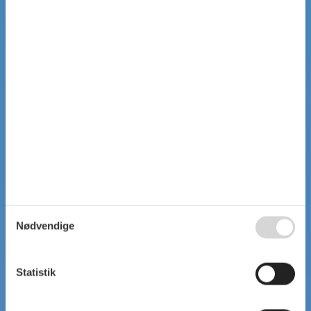
Nødvendige
Statistik