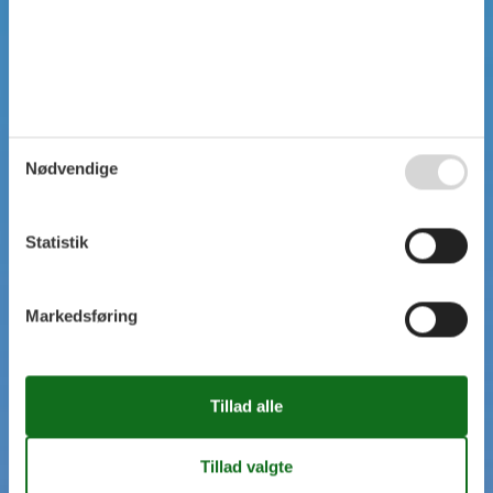
Nødvendige
Statistik
Markedsføring