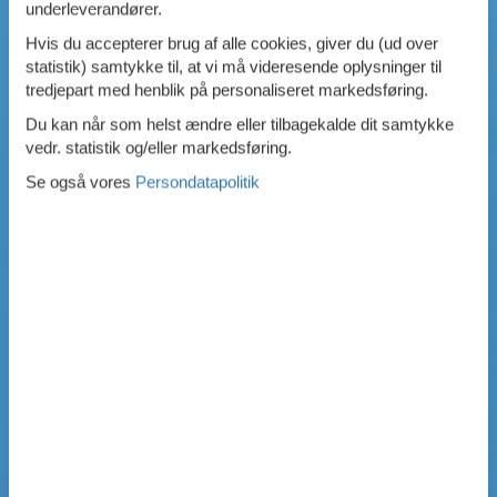
underleverandører.
Hvis du accepterer brug af alle cookies, giver du (ud over
statistik) samtykke til, at vi må videresende oplysninger til
tredjepart med henblik på personaliseret markedsføring.
Du kan når som helst ændre eller tilbagekalde dit samtykke
vedr. statistik og/eller markedsføring.
Se også vores
Persondatapolitik