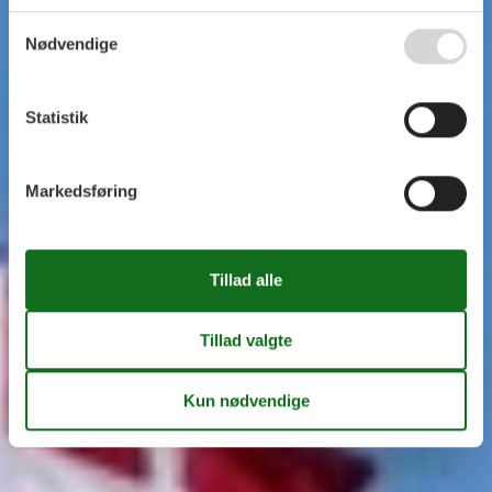
Nødvendige
Statistik
Markedsføring