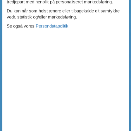
tredjepart med henblik på personaliseret markedsføring.
Du kan når som helst ændre eller tilbagekalde dit samtykke
vedr. statistik og/eller markedsføring.
Se også vores
Persondatapolitik