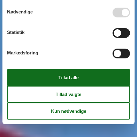
Nødvendige
Statistik
Markedsføring