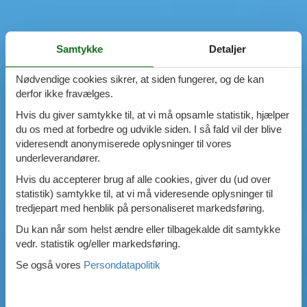
Samtykke
Detaljer
Nødvendige cookies sikrer, at siden fungerer, og de kan
derfor ikke fravælges.
Hvis du giver samtykke til, at vi må opsamle statistik, hjælper
du os med at forbedre og udvikle siden. I så fald vil der blive
videresendt anonymiserede oplysninger til vores
underleverandører.
Hvis du accepterer brug af alle cookies, giver du (ud over
statistik) samtykke til, at vi må videresende oplysninger til
tredjepart med henblik på personaliseret markedsføring.
Du kan når som helst ændre eller tilbagekalde dit samtykke
vedr. statistik og/eller markedsføring.
Se også vores
Persondatapolitik