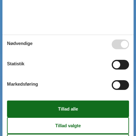
Nødvendige
Statistik
Markedsføring