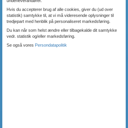
underleverandører.
Hvis du accepterer brug af alle cookies, giver du (ud over
statistik) samtykke til, at vi må videresende oplysninger til
tredjepart med henblik på personaliseret markedsføring.
Du kan når som helst ændre eller tilbagekalde dit samtykke
vedr. statistik og/eller markedsføring.
Se også vores
Persondatapolitik