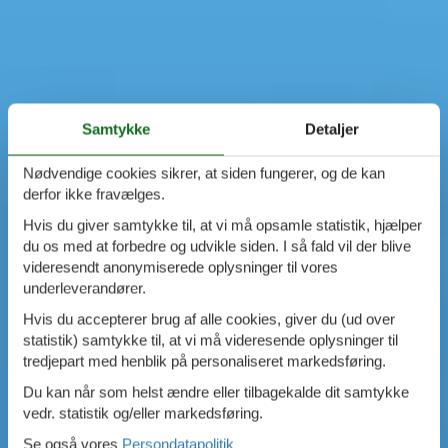
Samtykke
Detaljer
Nødvendige cookies sikrer, at siden fungerer, og de kan
derfor ikke fravælges.
Hvis du giver samtykke til, at vi må opsamle statistik, hjælper
du os med at forbedre og udvikle siden. I så fald vil der blive
videresendt anonymiserede oplysninger til vores
underleverandører.
Hvis du accepterer brug af alle cookies, giver du (ud over
statistik) samtykke til, at vi må videresende oplysninger til
tredjepart med henblik på personaliseret markedsføring.
Du kan når som helst ændre eller tilbagekalde dit samtykke
vedr. statistik og/eller markedsføring.
Se også vores
Persondatapolitik