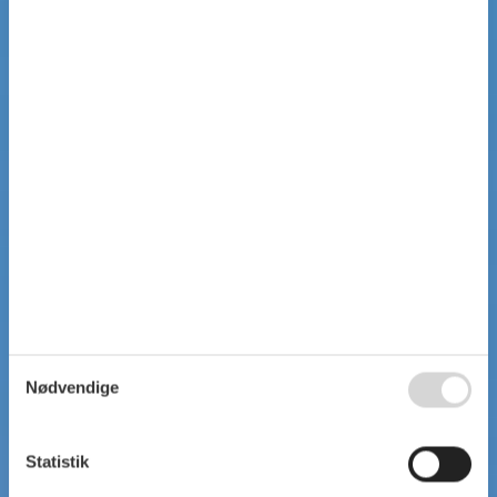
Nødvendige
Statistik