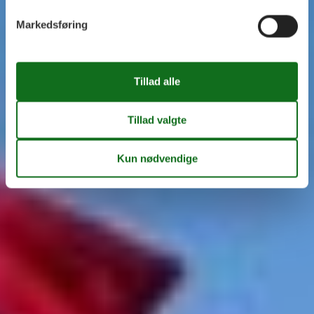
Markedsføring