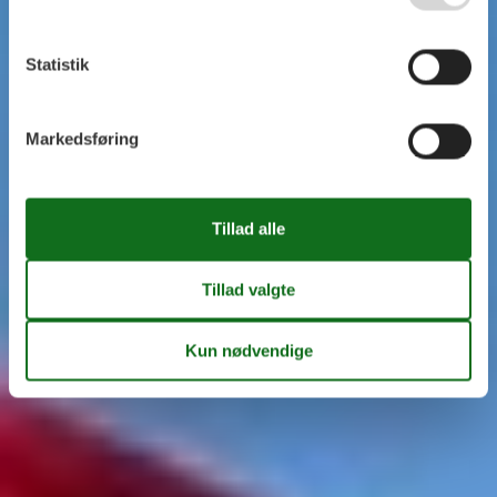
Statistik
Markedsføring