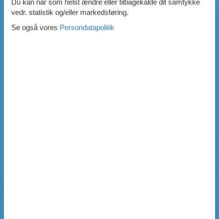
Du kan når som helst ændre eller tilbagekalde dit samtykke
vedr. statistik og/eller markedsføring.
Se også vores
Persondatapolitik