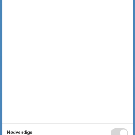
Nødvendige