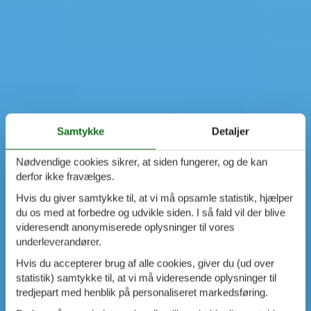
Samtykke
Detaljer
Nødvendige cookies sikrer, at siden fungerer, og de kan
derfor ikke fravælges.
Hvis du giver samtykke til, at vi må opsamle statistik, hjælper
du os med at forbedre og udvikle siden. I så fald vil der blive
videresendt anonymiserede oplysninger til vores
underleverandører.
Hvis du accepterer brug af alle cookies, giver du (ud over
statistik) samtykke til, at vi må videresende oplysninger til
tredjepart med henblik på personaliseret markedsføring.