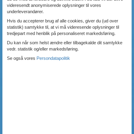
videresendt anonymiserede oplysninger til vores
underleverandører.
Hvis du accepterer brug af alle cookies, giver du (ud over
statistik) samtykke til, at vi må videresende oplysninger til
tredjepart med henblik på personaliseret markedsføring.
Du kan når som helst ændre eller tilbagekalde dit samtykke
vedr. statistik og/eller markedsføring.
Se også vores
Persondatapolitik