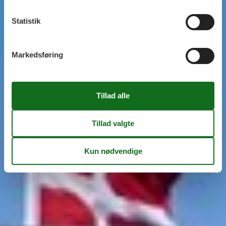
Statistik
Markedsføring