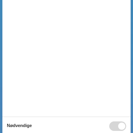
Nødvendige