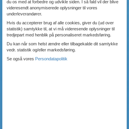
du os med at forbedre og udvikle siden. I så fald vil der blive
videresendt anonymiserede oplysninger til vores
underleverandører.
Hvis du accepterer brug af alle cookies, giver du (ud over
statistik) samtykke til, at vi må videresende oplysninger til
tredjepart med henblik på personaliseret markedsføring.
Du kan når som helst ændre eller tilbagekalde dit samtykke
vedr. statistik og/eller markedsføring.
Se også vores
Persondatapolitik