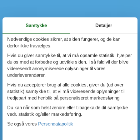
Samtykke
Detaljer
Nødvendige cookies sikrer, at siden fungerer, og de kan
derfor ikke fravælges.
Hvis du giver samtykke til, at vi må opsamle statistik, hjælper
du os med at forbedre og udvikle siden. I så fald vil der blive
videresendt anonymiserede oplysninger til vores
underleverandører.
Hvis du accepterer brug af alle cookies, giver du (ud over
statistik) samtykke til, at vi må videresende oplysninger til
tredjepart med henblik på personaliseret markedsføring.
Du kan når som helst ændre eller tilbagekalde dit samtykke
vedr. statistik og/eller markedsføring.
Se også vores
Persondatapolitik