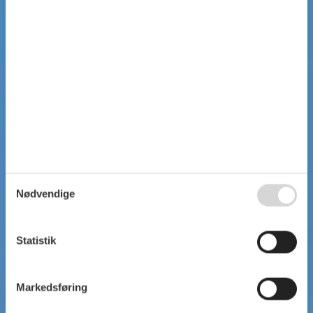
Nødvendige
Statistik
Markedsføring