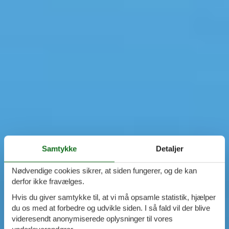
Samtykke
Detaljer
Nødvendige cookies sikrer, at siden fungerer, og de kan
derfor ikke fravælges.
Hvis du giver samtykke til, at vi må opsamle statistik, hjælper
du os med at forbedre og udvikle siden. I så fald vil der blive
videresendt anonymiserede oplysninger til vores