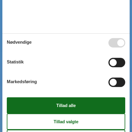
Nødvendige
Statistik
Markedsføring