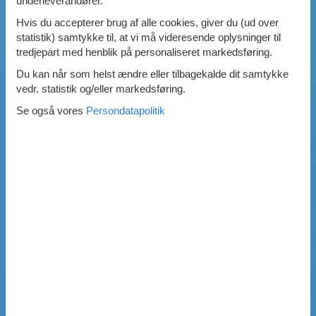
underleverandører.
Hvis du accepterer brug af alle cookies, giver du (ud over
statistik) samtykke til, at vi må videresende oplysninger til
tredjepart med henblik på personaliseret markedsføring.
Du kan når som helst ændre eller tilbagekalde dit samtykke
vedr. statistik og/eller markedsføring.
Se også vores
Persondatapolitik