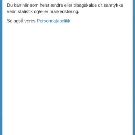
Du kan når som helst ændre eller tilbagekalde dit samtykke
vedr. statistik og/eller markedsføring.
Se også vores
Persondatapolitik