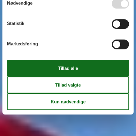
Nødvendige
Statistik
Markedsføring