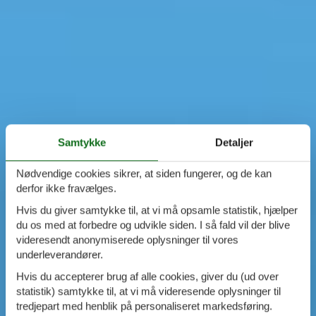
Samtykke
Detaljer
Nødvendige cookies sikrer, at siden fungerer, og de kan
derfor ikke fravælges.
Hvis du giver samtykke til, at vi må opsamle statistik, hjælper
du os med at forbedre og udvikle siden. I så fald vil der blive
videresendt anonymiserede oplysninger til vores
underleverandører.
Hvis du accepterer brug af alle cookies, giver du (ud over
statistik) samtykke til, at vi må videresende oplysninger til
tredjepart med henblik på personaliseret markedsføring.