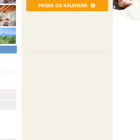
PRISER OG KALENDER