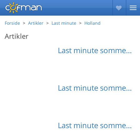
Forside
Artikler
Last minute
Holland
Artikler
Last minute sommerhuse Zeeland
Last minute sommerhuse Syd Holland
Last minute sommerhuse Vestfrisiske Øer