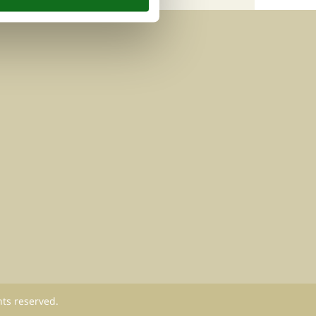
hts reserved.