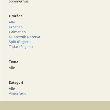
Sommerhus
Område
Alle
Kroatien
Dalmatien
Dubrovnik-Neretva
Split (Region)
Zadar (Region)
Tema
Alle
Kategori
Alle
Vinterferie