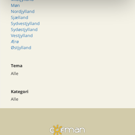
Møn
Nordjylland
Sjælland
Sydvestjylland
Sydøstjylland
Vestjylland
Ærø
Østjylland
Tema
Alle
Kategori
Alle