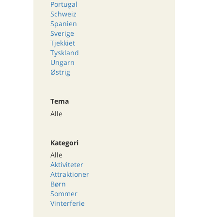
Portugal
Schweiz
Spanien
Sverige
Tjekkiet
Tyskland
Ungarn
Østrig
Tema
Alle
Kategori
Alle
Aktiviteter
Attraktioner
Børn
Sommer
Vinterferie