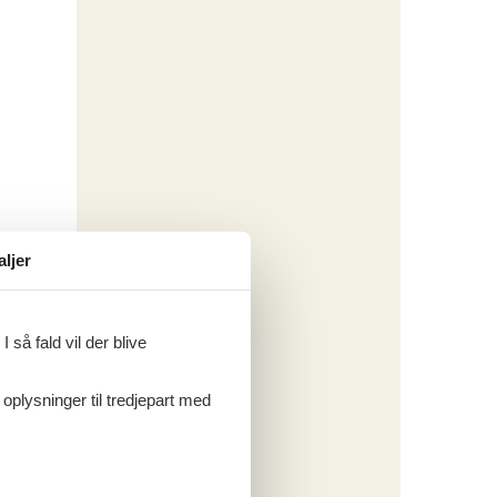
aljer
 så fald vil der blive
 oplysninger til tredjepart med